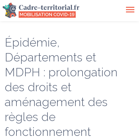
Toggle
navigation
Épidémie,
Départements et
MDPH : prolongation
des droits et
aménagement des
règles de
fonctionnement