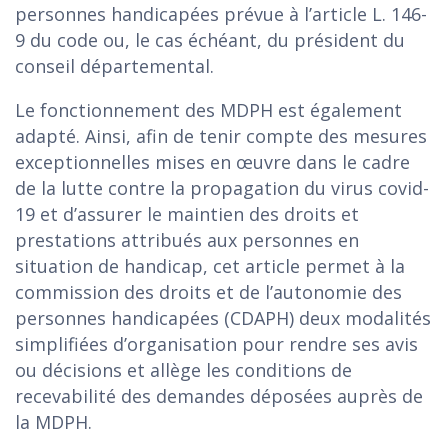
personnes handicapées prévue à l’article L. 146-
9 du code ou, le cas échéant, du président du
conseil départemental.
Le fonctionnement des MDPH est également
adapté. Ainsi, afin de tenir compte des mesures
exceptionnelles mises en œuvre dans le cadre
de la lutte contre la propagation du virus covid-
19 et d’assurer le maintien des droits et
prestations attribués aux personnes en
situation de handicap, cet article permet à la
commission des droits et de l’autonomie des
personnes handicapées (CDAPH) deux modalités
simplifiées d’organisation pour rendre ses avis
ou décisions et allège les conditions de
recevabilité des demandes déposées auprès de
la MDPH.