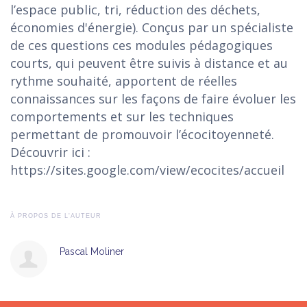
l’espace public, tri, réduction des déchets,
économies d'énergie). Conçus par un spécialiste
de ces questions ces modules pédagogiques
courts, qui peuvent être suivis à distance et au
rythme souhaité, apportent de réelles
connaissances sur les façons de faire évoluer les
comportements et sur les techniques
permettant de promouvoir l’écocitoyenneté.
Découvrir ici :
https://sites.google.com/view/ecocites/accueil
À PROPOS DE L'AUTEUR
Pascal Moliner