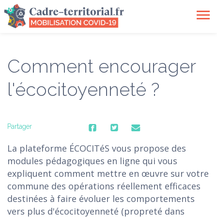
Toggle
navigation
Comment encourager
l'écocitoyenneté ?
Partager
La plateforme ÉCOCITéS vous propose des
modules pédagogiques en ligne qui vous
expliquent comment mettre en œuvre sur votre
commune des opérations réellement efficaces
destinées à faire évoluer les comportements
vers plus d'écocitoyenneté (propreté dans