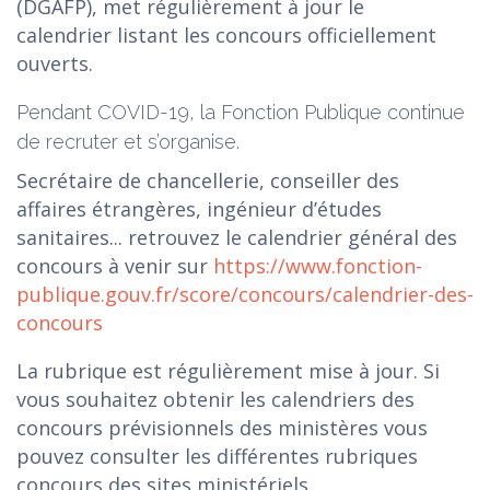
(DGAFP), met régulièrement à jour le
calendrier
listant les concours officiellement
ouverts.
Pendant COVID-19, la Fonction Publique continue
de recruter et s’organise.
Secrétaire de chancellerie, conseiller des
affaires étrangères, ingénieur d’études
sanitaires... retrouvez le calendrier général des
concours à venir sur
https://www.fonction-
publique.gouv.fr/score/concours/calendrier-des-
concours
La rubrique est régulièrement mise à jour. Si
vous souhaitez obtenir les calendriers des
concours prévisionnels des ministères vous
pouvez consulter les différentes rubriques
concours des sites ministériels.