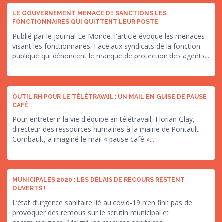
LE GOUVERNEMENT MENACE DE SANCTIONS LES
FONCTIONNAIRES QUI QUITTENT LEUR POSTE
Publié par le journal Le Monde, l'article évoque les menaces
visant les fonctionnaires. Face aux syndicats de la fonction
publique qui dénoncent le manque de protection des agents...
OUTIL RH POUR LE TÉLÉTRAVAIL : UN MAIL EN GUISE DE PAUSE
CAFÉ
Pour entretenir la vie d'équipe en télétravail, Florian Glay,
directeur des ressources humaines à la mairie de Pontault-
Combault, a imaginé le mail « pause café »...
MUNICIPALES 2020 : LES DÉLAIS DE RECOURS RESTENT
OUVERTS !
L’état d’urgence sanitaire lié au covid-19 n’en finit pas de
provoquer des remous sur le scrutin municipal et