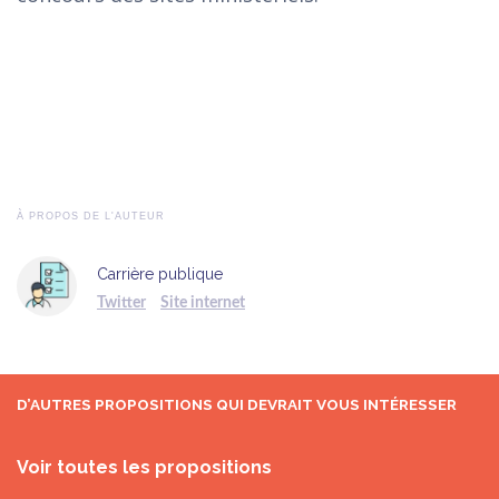
À PROPOS DE L'AUTEUR
Carrière publique
Twitter
Site internet
D’AUTRES PROPOSITIONS QUI DEVRAIT VOUS INTÉRESSER
Voir toutes les propositions