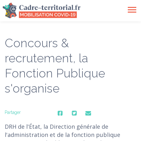
Toggle
navigation
Concours &
recrutement, la
Fonction Publique
s'organise
Partager
DRH de l'État, la
Direction générale de
l'administration et de la fonction publique