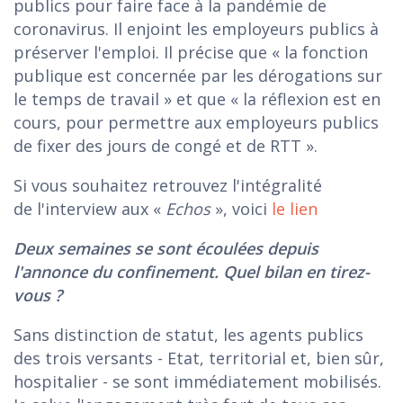
publics pour faire face à la pandémie de
coronavirus. Il enjoint les employeurs publics à
préserver l'emploi. Il précise que « la fonction
publique est concernée par les dérogations sur
le temps de travail » et que « la réflexion est en
cours, pour permettre aux employeurs publics
de fixer des jours de congé et de RTT ».
Si vous souhaitez retrouvez l'intégralité
de l'interview aux «
Echos
», voici
le lien
Deux semaines se sont écoulées depuis
l'annonce du confinement. Quel bilan en tirez-
vous ?
Sans distinction de statut, les agents publics
des trois versants - Etat, territorial et, bien sûr,
hospitalier - se sont immédiatement mobilisés.