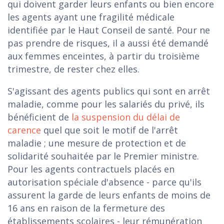
qui doivent garder leurs enfants ou bien encore
les agents ayant une fragilité médicale
identifiée par le Haut Conseil de santé. Pour ne
pas prendre de risques, il a aussi été demandé
aux femmes enceintes, à partir du troisième
trimestre, de rester chez elles.
S'agissant des agents publics qui sont en arrêt
maladie, comme pour les salariés du privé, ils
bénéficient de
la suspension du délai de
carence
quel que soit le motif de l'arrêt
maladie ; une mesure de protection et de
solidarité souhaitée par le Premier ministre.
Pour les agents contractuels placés en
autorisation spéciale d'absence - parce qu'ils
assurent la garde de leurs enfants de moins de
16 ans en raison de la fermeture des
établissements scolaires - leur rémunération