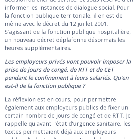
informer les instances de dialogue social. Pour
la fonction publique territoriale, il en est de
même avec le décret du 12 juillet 2001.
S'agissant de la fonction publique hospitalière,
un nouveau décret déplafonne désormais les
heures supplémentaires.
Les employeurs privés vont pouvoir imposer la
prise de jours de congé, de RTT et de CET
pendant le confinement à leurs salariés. Qu'en
est-il de la fonction publique ?
La réflexion est en cours, pour permettre
également aux employeurs publics de fixer un
certain nombre de jours de congé et de RTT. Je
rappelle qu'avant l'état d'urgence sanitaire, les
textes permettaient déjà aux employeurs