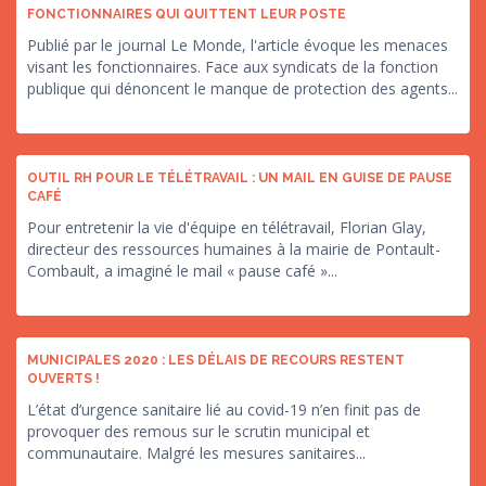
FONCTIONNAIRES QUI QUITTENT LEUR POSTE
Publié par le journal Le Monde, l'article évoque les menaces
visant les fonctionnaires. Face aux syndicats de la fonction
publique qui dénoncent le manque de protection des agents...
OUTIL RH POUR LE TÉLÉTRAVAIL : UN MAIL EN GUISE DE PAUSE
CAFÉ
Pour entretenir la vie d'équipe en télétravail, Florian Glay,
directeur des ressources humaines à la mairie de Pontault-
Combault, a imaginé le mail « pause café »...
MUNICIPALES 2020 : LES DÉLAIS DE RECOURS RESTENT
OUVERTS !
L’état d’urgence sanitaire lié au covid-19 n’en finit pas de
provoquer des remous sur le scrutin municipal et
communautaire. Malgré les mesures sanitaires...