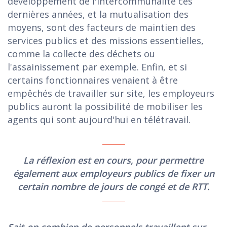
développement de l'intercommunalité ces
dernières années, et la mutualisation des
moyens, sont des facteurs de maintien des
services publics et des missions essentielles,
comme la collecte des déchets ou
l'assainissement par exemple. Enfin, et si
certains fonctionnaires venaient à être
empêchés de travailler sur site, les employeurs
publics auront la possibilité de mobiliser les
agents qui sont aujourd'hui en télétravail.
La réflexion est en cours, pour permettre
également aux employeurs publics de fixer un
certain nombre de jours de congé et de RTT.
Sait-on combien de personnels travaillent sur