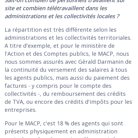
site et combien télétravaillent dans les
administrations et les collectivités locales ?
La répartition est très différente selon les
administrations et les collectivités territoriales.
A titre d'exemple, et pour le ministère de
l'Action et des Comptes publics, le MACP, nous
nous sommes assurés avec Gérald Darmanin de
la continuité du versement des salaires à tous
les agents publics, mais aussi du paiement des
factures - y compris pour le compte des
collectivités -, du remboursement des crédits
de TVA, ou encore des crédits d'impôts pour les
entreprises.
Pour le MACP, c'est 18 % des agents qui sont
présents physiquement en administration