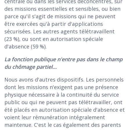
centrale ou dans les services déconcentrés, sur
des missions essentielles et sensibles, ou bien
parce qu'il s'agit de missions qui ne peuvent
être exercées qu'à partir d'applications
sécurisées. Les autres agents télétravaillent
(23 %), ou sont en autorisation spéciale
d'absence (59 %).
La fonction publique n'entre pas dans le champ
du chômage partiel…
Nous avons d'autres dispositifs. Les personnels
dont les missions n'exigent pas une présence
physique nécessaire à la continuité du service
public ou qui ne peuvent pas télétravailler, ont
été placés en autorisation spéciale d'absence et
voient leur rémunération intégralement
maintenue. C'est le cas également des parents