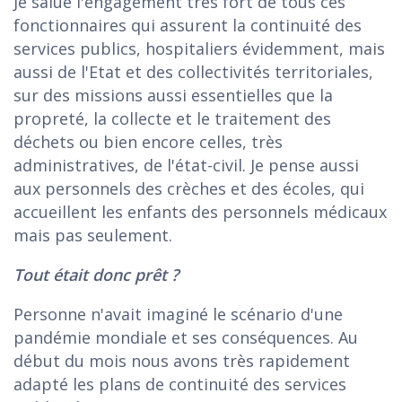
Je salue l'engagement très fort de tous ces
fonctionnaires qui assurent la continuité des
services publics, hospitaliers évidemment, mais
aussi de l'Etat et des collectivités territoriales,
sur des missions aussi essentielles que la
propreté, la collecte et le traitement des
déchets ou bien encore celles, très
administratives, de l'état-civil. Je pense aussi
aux personnels des crèches et des écoles, qui
accueillent les enfants des personnels médicaux
mais pas seulement.
Tout était donc prêt ?
Personne n'avait imaginé le scénario d'une
pandémie mondiale et ses conséquences. Au
début du mois nous avons très rapidement
adapté les plans de continuité des services