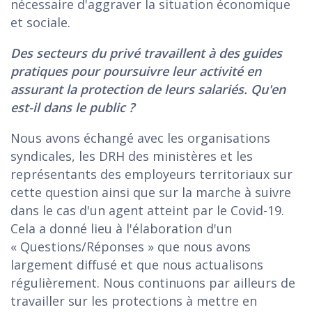
nécessaire d'aggraver la situation économique
et sociale.
Des secteurs du privé travaillent à des guides
pratiques pour poursuivre leur activité en
assurant la protection de leurs salariés. Qu'en
est-il dans le public ?
Nous avons échangé avec les organisations
syndicales, les DRH des ministères et les
représentants des employeurs territoriaux sur
cette question ainsi que sur la marche à suivre
dans le cas d'un agent atteint par le Covid-19.
Cela a donné lieu à l'élaboration d'un
« Questions/Réponses » que nous avons
largement diffusé et que nous actualisons
régulièrement. Nous continuons par ailleurs de
travailler sur les protections à mettre en