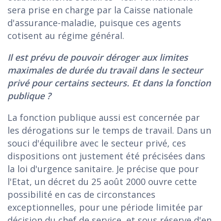
sera prise en charge par la Caisse nationale
d'assurance-maladie, puisque ces agents
cotisent au régime général.
Il est prévu de pouvoir déroger aux limites
maximales de durée du travail dans le secteur
privé pour certains secteurs. Et dans la fonction
publique ?
La fonction publique aussi est concernée par
les dérogations sur le temps de travail. Dans un
souci d'équilibre avec le secteur privé, ces
dispositions ont justement été précisées dans
la loi d'urgence sanitaire. Je précise que pour
l'Etat, un décret du 25 août 2000 ouvre cette
possibilité en cas de circonstances
exceptionnelles, pour une période limitée par
décision du chef de service, et sous réserve d'en