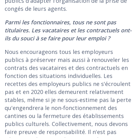
publics d'adapter l'organisation de la prise de
congés de leurs agents.
Parmi les fonctionnaires, tous ne sont pas
titulaires. Les vacataires et les contractuels ont-
ils du souci à se faire pour leur emploi ?
Nous encourageons tous les employeurs
publics à préserver mais aussi à renouveler les
contrats des vacataires et des contractuels en
fonction des situations individuelles. Les
recettes des employeurs publics ne s'écroulent
pas et en 2020 elles demeurent relativement
stables, même si je ne sous-estime pas la perte
qu'engendrera le non-fonctionnement des
cantines ou la fermeture des établissements
publics culturels. Collectivement, nous devons
faire preuve de responsabilité. Il n'est pas