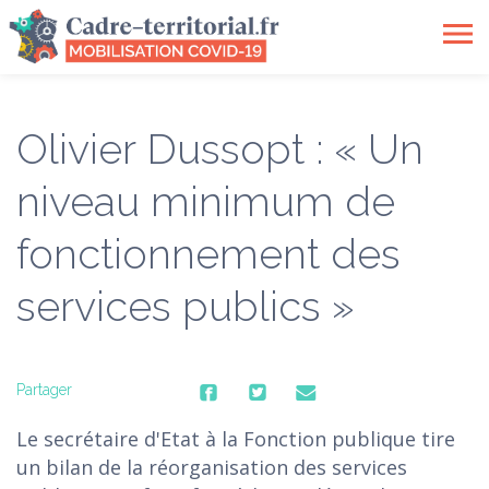
Toggle
navigation
Olivier Dussopt : « Un
niveau minimum de
fonctionnement des
services publics »
Partager
Le secrétaire d'Etat à la Fonction publique tire
un bilan de la réorganisation des services