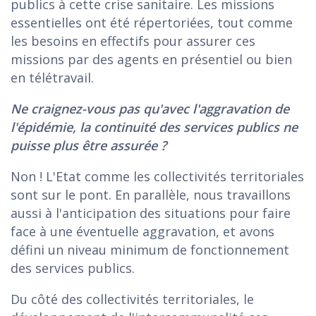
publics à cette crise sanitaire. Les missions
essentielles ont été répertoriées, tout comme
les besoins en effectifs pour assurer ces
missions par des agents en présentiel ou bien
en télétravail.
Ne craignez-vous pas qu'avec l'aggravation de
l'épidémie, la continuité des services publics ne
puisse plus être assurée ?
Non ! L'Etat comme les collectivités territoriales
sont sur le pont. En parallèle, nous travaillons
aussi à l'anticipation des situations pour faire
face à une éventuelle aggravation, et avons
défini un niveau minimum de fonctionnement
des services publics.
Du côté des collectivités territoriales, le