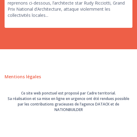
reprenons ci-dessous, l’architecte star Rudy Ricciotti, Grand
Prix National d’Architecture, attaque violemment les
collectivités locales...
Mentions légales
Ce site web ponctuel est proposé par Cadre territorial.
Sa réalisation et sa mise en ligne en urgence ont été rendues possible
par les contributions gracieuses de l’agence
DATACK
et de
NATIONBUILDER