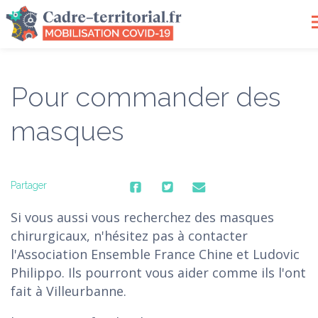
To
na
Pour commander des
masques
Partager
Si vous aussi vous recherchez des masques
chirurgicaux, n'hésitez pas à contacter
l'Association Ensemble France Chine et Ludovic
Philippo. Ils pourront vous aider comme ils l'ont
fait à Villeurbanne.